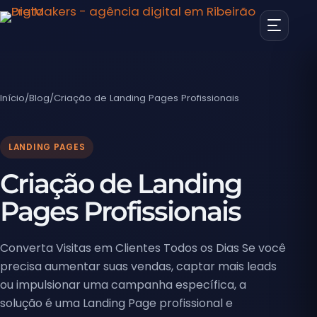
Início
/
Blog
/
Criação de Landing Pages Profissionais
LANDING PAGES
Criação de Landing
Pages Profissionais
Converta Visitas em Clientes Todos os Dias Se você
precisa aumentar suas vendas, captar mais leads
ou impulsionar uma campanha específica, a
solução é uma Landing Page profissional e