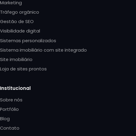
Marketing
Tráfego orgânico
Gestão de SEO
Visibilidade digital
Sistemas personalizados
Sistema imobiliário com site integrado
Site imobiliário
Loja de sites prontos
Institucional
Sobre nós
Portfólio
Blog
Contato