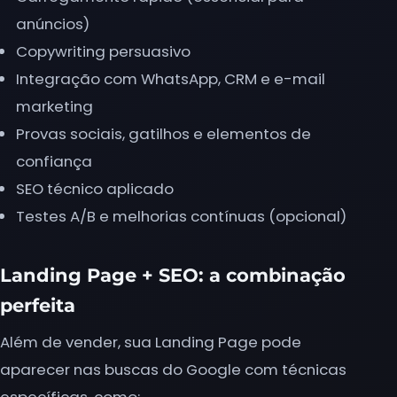
anúncios)
Copywriting persuasivo
Integração com WhatsApp, CRM e e-mail
marketing
Provas sociais, gatilhos e elementos de
confiança
SEO técnico aplicado
Testes A/B e melhorias contínuas (opcional)
Landing Page + SEO: a combinação
perfeita
Além de vender, sua Landing Page pode
aparecer nas buscas do Google com técnicas
específicas, como: