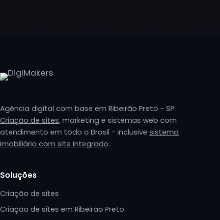
Agência digital com base em Ribeirão Preto - SP.
Criação de sites
, marketing e sistemas web com
atendimento em todo o Brasil - inclusive
sistema
imobiliário com site integrado
.
Soluções
Criação de sites
Criação de sites em Ribeirão Preto