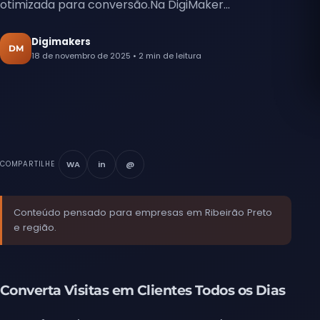
otimizada para conversão.Na DigiMaker...
Digimakers
DM
18 de novembro de 2025
•
2 min de leitura
WA
in
@
COMPARTILHE
Conteúdo pensado para empresas em Ribeirão Preto
e região.
Converta Visitas em Clientes Todos os Dias