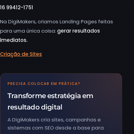
16 99412-1751
Na DigiMakers, criamos Landing Pages feitas
para uma única coisa:
gerar resultados
imediatos.
Criação de Sites
PRECISA COLOCAR EM PRÁTICA?
Transforme estratégia em
resultado digital
A DigiMakers cria sites, campanhas e
sistemas com SEO desde a base para