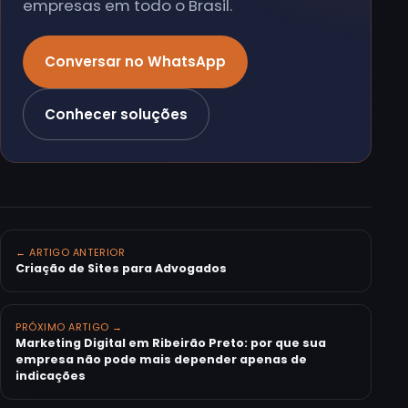
empresas em todo o Brasil.
Conversar no WhatsApp
Conhecer soluções
← ARTIGO ANTERIOR
Criação de Sites para Advogados
PRÓXIMO ARTIGO →
Marketing Digital em Ribeirão Preto: por que sua
empresa não pode mais depender apenas de
indicações