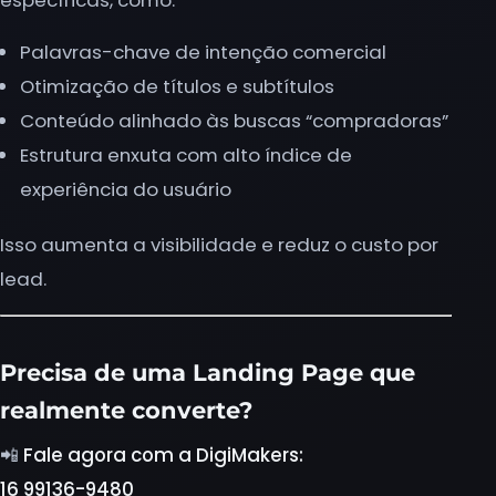
Palavras-chave de intenção comercial
Otimização de títulos e subtítulos
Conteúdo alinhado às buscas “compradoras”
Estrutura enxuta com alto índice de
experiência do usuário
Isso aumenta a visibilidade e reduz o custo por
lead.
Precisa de uma Landing Page que
realmente converte?
📲
Fale agora com a DigiMakers:
16 99136-9480