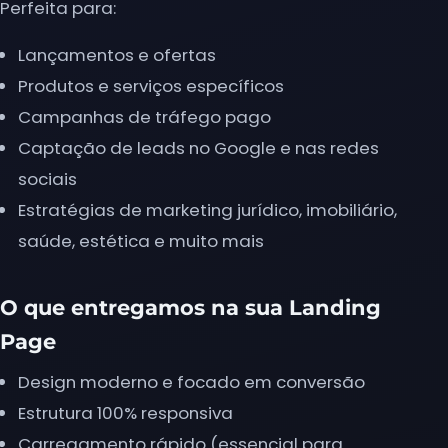
Perfeita para:
Lançamentos e ofertas
Produtos e serviços específicos
Campanhas de tráfego pago
Captação de leads no Google e nas redes
sociais
Estratégias de marketing jurídico, imobiliário,
saúde, estética e muito mais
O que entregamos na sua Landing
Page
Design moderno e focado em conversão
Estrutura 100% responsiva
Carregamento rápido (essencial para