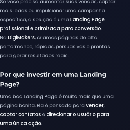
Se você precisa aumentar suas vendas, captar
mais leads ou impulsionar uma campanha
específica, a solução é uma
Landing Page
profissional e otimizada para conversão
.
Na
DigiMakers
, criamos páginas de alta
performance, rápidas, persuasivas e prontas
para gerar resultados reais.
Por que investir em uma Landing
Page?
Uma boa Landing Page é muito mais que uma
página bonita. Ela é pensada para
vender
,
captar contatos
e
direcionar o usuário para
uma única ação
.